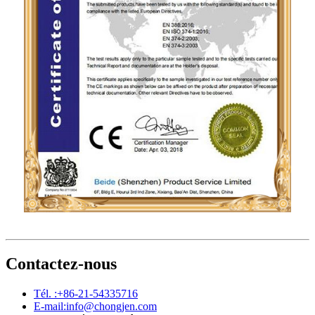
Contactez-nous
Tél. :
+86-21-54335716
E-mail:
info@chongjen.com