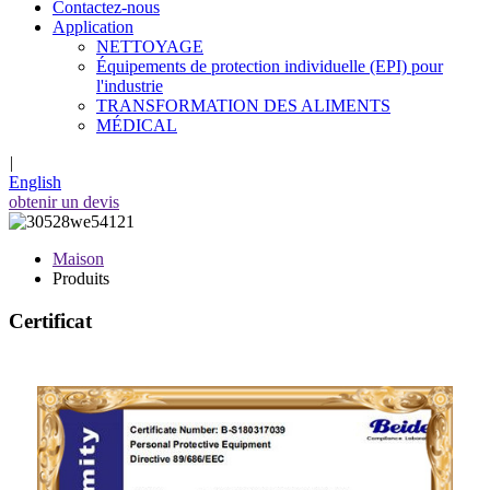
Contactez-nous
Application
NETTOYAGE
Équipements de protection individuelle (EPI) pour
l'industrie
TRANSFORMATION DES ALIMENTS
MÉDICAL
|
English
obtenir un devis
Maison
Produits
Certificat